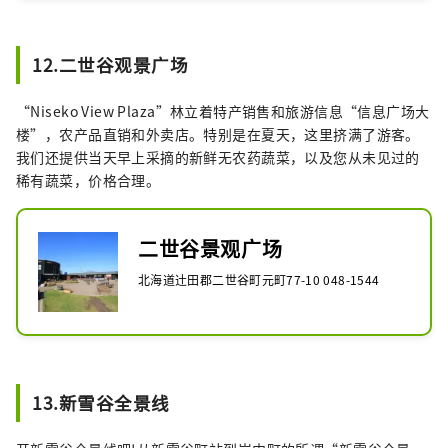
12.二世谷观景广场
“Niseko View Plaza”林立着特产销售和旅游信息“信息广场大
楼”，农产品直销和外卖店。特别是在夏天，这里挤满了游客。
我们还提供当天早上采摘的新鲜无农药蔬菜，以及您从未见过的
稀有蔬菜，价格合理。
二世谷景观广场
北海道辻田郡二世谷町元町77-10 048-1544
13.新雪谷全景线