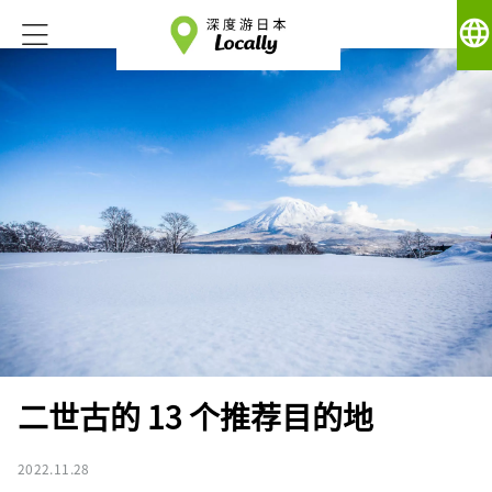
language
二世古的 13 个推荐目的地
2022.11.28