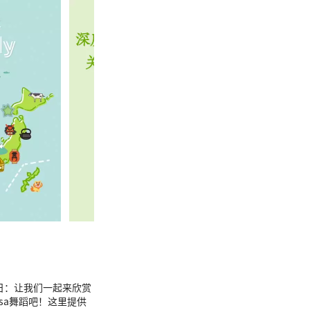
9日：让我们一起来欣赏
isa舞蹈吧！这里提供