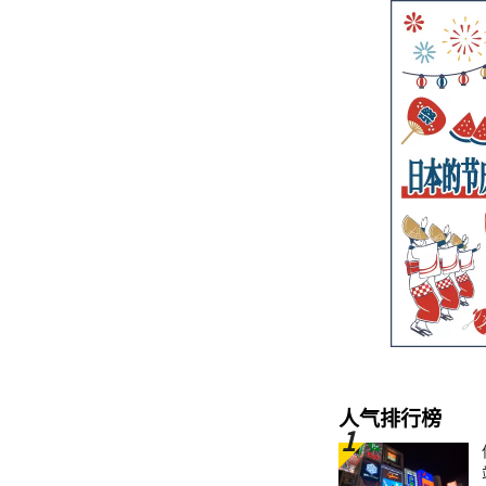
人气排行榜