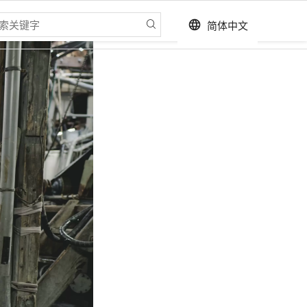
简体中文
language