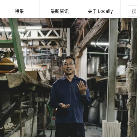
特集
最新资讯
关于 Locally