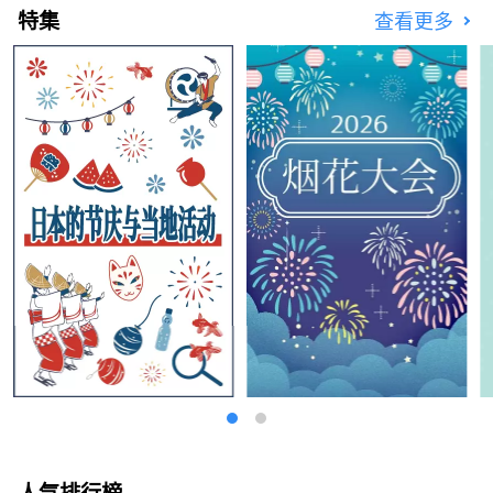
特集
查看更多
人气排行榜