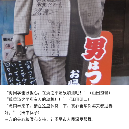
“虎同学也很担心。在汤之平温泉加油吧！”（山田监督）
“尊重汤之平所有人的动机！！”（泽田研二）
“虎同学来了。请在这里休息一下。真心希望你每天都过得
好。”（田中优子）
三方的关心和暖心支持，让汤平市人民深受鼓舞。