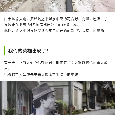
由于这场大雨，流经汤之平温泉中央的花合野川泛滥，还发生了
导致正在撤离的4名家庭成员死亡的悲惨事故。
此外，汤之平温泉还受到今年年初开始的新型冠状病毒的影响。
我们的英雄出现了！
有一天，正当人们心情郁闷时，却传来了令人难以置信的重大消
息。
电影的主人公虎先生来支援汤之平温泉的重建！