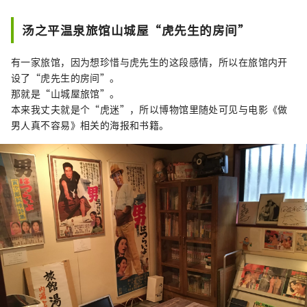
汤之平温泉旅馆山城屋“虎先生的房间”
有一家旅馆，因为想珍惜与虎先生的这段感情，所以在旅馆内开
设了“虎先生的房间”。
那就是“山城屋旅馆”。
本来我丈夫就是个“虎迷”，所以博物馆里随处可见与电影《做
男人真不容易》相关的海报和书籍。