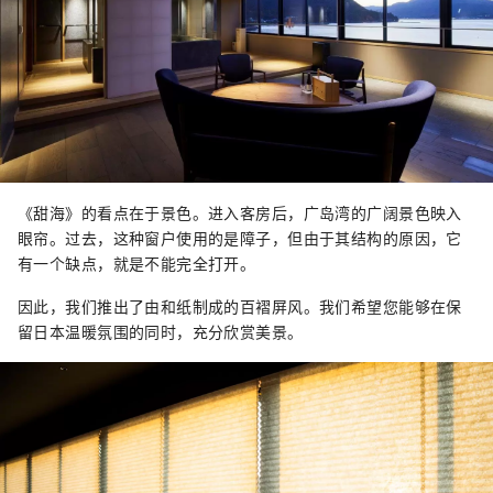
《甜海》的看点在于景色。进入客房后，广岛湾的广阔景色映入
眼帘。过去，这种窗户使用的是障子，但由于其结构的原因，它
有一个缺点，就是不能完全打开。
因此，我们推出了由和纸制成的百褶屏风。我们希望您能够在保
留日本温暖氛围的同时，充分欣赏美景。