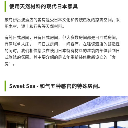
使用天然材料的现代日本家具
厳岛伊吕波酒店的客房是受日本文化和传统启发的凉爽空间，采
用木材、泥土和石头等天然材料。
有纯日式房间，只有日式房间，但大多数房间都是日西式房间，
有两张单人床，一间日式房间，一间客厅。在强调酒店的舒适性
的同时，我们相信您会在使用日本特有材料的建筑内部体验到日
式旅馆的氛围。其中要介绍的是去年重新装修后新设立的“套
房”。
Sweet Sea - 和气五种感官的特殊房间。