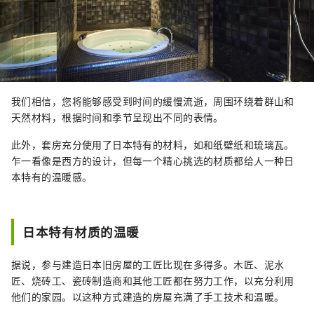
我们相信，您将能够感受到时间的缓慢流逝，周围环绕着群山和
天然材料，根据时间和季节呈现出不同的表情。
此外，套房充分使用了日本特有的材料，如和纸壁纸和琉璃瓦。
乍一看像是西方的设计，但每一个精心挑选的材质都给人一种日
本特有的温暖感。
日本特有材质的温暖
据说，参与建造日本旧房屋的工匠比现在多得多。木匠、泥水
匠、烧砖工、瓷砖制造商和其他工匠都在努力工作，以充分利用
他们的家园。以这种方式建造的房屋充满了手工技术和温暖。