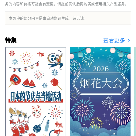
务的内容和价格可能会有变更，请提前确认后再购买或使用相关产品服务。
本页中的部分内容是由自动翻译生成，请见谅。
特集
查看更多