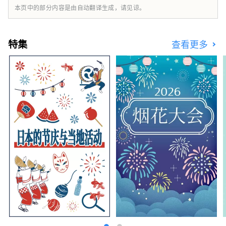
本页中的部分内容是由自动翻译生成，请见谅。
特集
查看更多