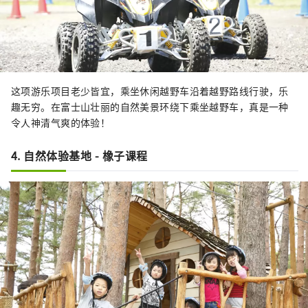
这项游乐项目老少皆宜，乘坐休闲越野车沿着越野路线行驶，乐
趣无穷。在富士山壮丽的自然美景环绕下乘坐越野车，真是一种
令人神清气爽的体验！
4. 自然体验基地 - 橡子课程