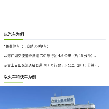
以汽车为例
*免费停车（可容纳350辆车）
从河口湖交流道经县道 707 号行驶 4.6 公里（约 15 分钟）。
从富士吉田交流道经县道 707 号行驶 3.6 公里（约 15 分钟）。
以火车和快车为例