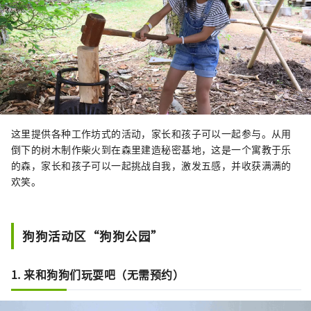
这里提供各种工作坊式的活动，家长和孩子可以一起参与。从用
倒下的树木制作柴火到在森里建造秘密基地，这是一个寓教于乐
的森，家长和孩子可以一起挑战自我，激发五感，并收获满满的
欢笑。
狗狗活动区“狗狗公园”
1. 来和狗狗们玩耍吧（无需预约）