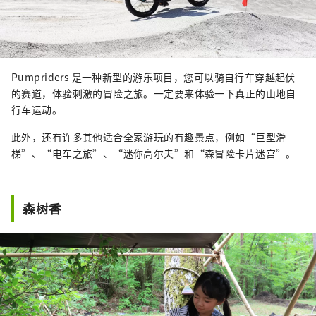
Pumpriders 是一种新型的游乐项目，您可以骑自行车穿越起伏
的赛道，体验刺激的冒险之旅。一定要来体验一下真正的山地自
行车运动。
此外，还有许多其他适合全家游玩的有趣景点，例如“巨型滑
梯”、“电车之旅”、“迷你高尔夫”和“森冒险卡片迷宫”。
森树香