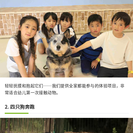
轻轻抚摸和抱起它们……我们提供全家都能参与的体验项目，非
常适合幼儿第一次接触动物。
2. 四只狗奔跑