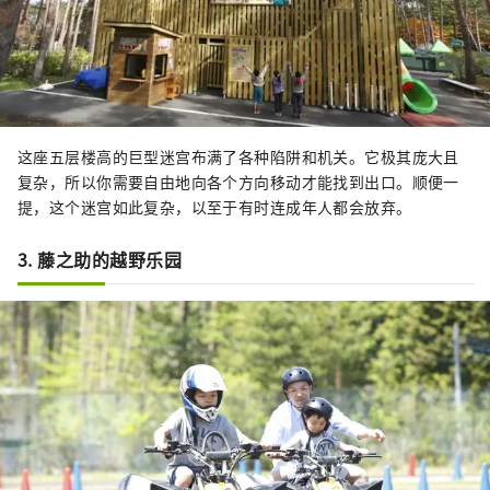
这座五层楼高的巨型迷宫布满了各种陷阱和机关。它极其庞大且
复杂，所以你需要自由地向各个方向移动才能找到出口。顺便一
提，这个迷宫如此复杂，以至于有时连成年人都会放弃。
3. 藤之助的越野乐园