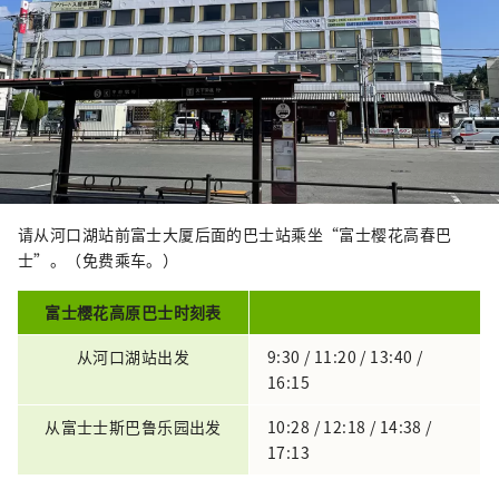
请从河口湖站前富士大厦后面的巴士站乘坐“富士樱花高春巴
士”。（免费乘车。）
富士樱花高原巴士时刻表
从河口湖站出发
9:30 / 11:20 / 13:40 /
16:15
从富士士斯巴鲁乐园出发
10:28 / 12:18 / 14:38 /
17:13