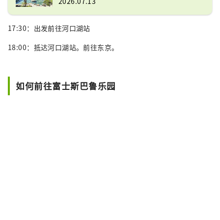
2026.07.13
17:30：出发前往河口湖站
18:00：抵达河口湖站。前往东京。
如何前往富士斯巴鲁乐园