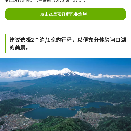
点击这里预订斯巴鲁烧烤。
建议选择2个泊/1晚的行程，以便充分体验河口湖
的美景。