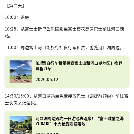
【第二天】
10:00：退房
10:28：从富士士斯巴鲁乐园乘坐富士樱花高原巴士前往河口湖
站。
11:00：周边富士河口湖旅行社自行车租赁，游览河口湖周边。
[山梨]自行车租赁探索富士山和河口湖地区！推荐
课程介绍
2026.05.12
14:30/15:00：从河口湖乘坐免费接驳巴士（需提前预约）前往富
士长房之汤温泉。
河口湖周边观光一日游必去温泉！“富士眺望之湯
YURARI”十大最受欢迎浴池