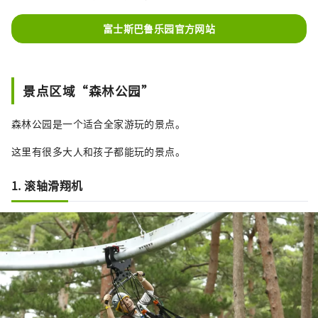
富士斯巴鲁乐园官方网站
景点区域“森林公园”
森林公园是一个适合全家游玩的景点。
这里有很多大人和孩子都能玩的景点。
1. 滚轴滑翔机