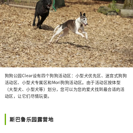
狗狗公园Clear设有四个狗狗活动区：小型犬优先区、迷宫式狗狗
活动区、小型犬专属区和Mori狗狗活动区。由于活动区按体型
（大型犬、小型犬等）划分，您可以为您的爱犬找到最合适的活
动区，让它们尽情玩耍。
斯巴鲁乐园露营地