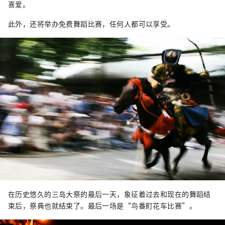
喜爱。
此外，还将举办免费舞蹈比赛，任何人都可以享受。
在历史悠久的三岛大祭的最后一天，象征着过去和现在的舞蹈结
束后，祭典也就结束了。最后一场是“鸟番町花车比赛”。