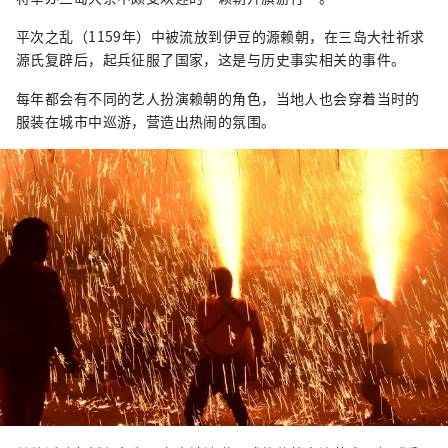
平次之乱（1159年）中被流放到伊豆的源赖朝，在三岛大社祈求
源氏复辟后，起兵征服了国家，这是与历史事实相关的事件。
每年都会有不同的艺人扮演赖朝的角色，当地人也会穿着当时的
服装在城市中巡游，营造出热闹的氛围。