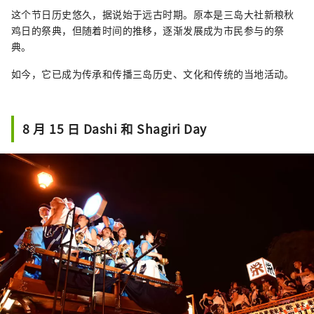
这个节日历史悠久，据说始于远古时期。原本是三岛大社新粮秋
鸡日的祭典，但随着时间的推移，逐渐发展成为市民参与的祭
典。
如今，它已成为传承和传播三岛历史、文化和传统的当地活动。
8 月 15 日 Dashi 和 Shagiri Day