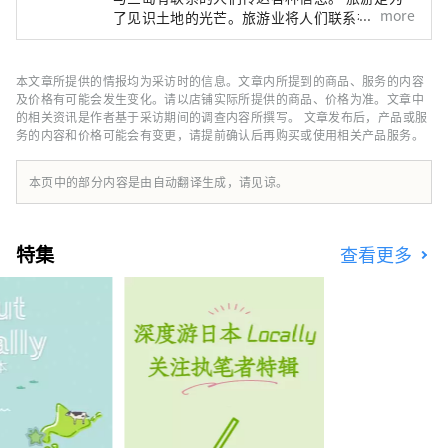
more
了见识土地的光芒。旅游业将人们联系在一起。
由事物和思想建立的关系 旅游业以人口为中
心。我们将从多个角度捕捉静冈县三岛市的旅游
业。
本文章所提供的情报均为采访时的信息。文章内所提到的商品、服务的内容
及价格有可能会发生变化。请以店铺实际所提供的商品、价格为准。文章中
的相关资讯是作者基于采访期间的调查内容所撰写。 文章发布后，产品或服
务的内容和价格可能会有变更，请提前确认后再购买或使用相关产品服务。
本页中的部分内容是由自动翻译生成，请见谅。
特集
查看更多