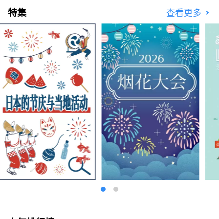
特集
查看更多