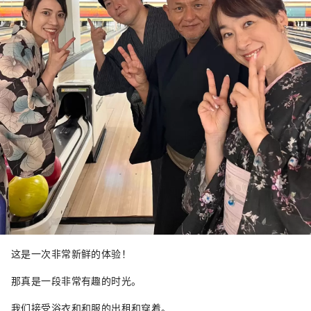
这是一次非常新鲜的体验！
那真是一段非常有趣的时光。
我们接受浴衣和和服的出租和穿着。