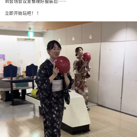
到会场会议室整理好服装后……
立即开始玩吧！ ！