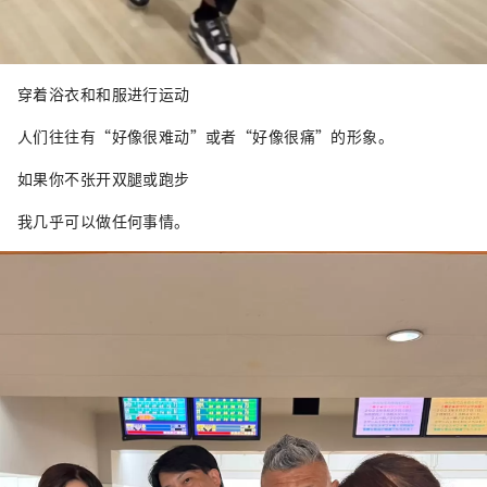
穿着浴衣和和服进行运动
人们往往有“好像很难动”或者“好像很痛”的形象。
如果你不张开双腿或跑步
我几乎可以做任何事情。