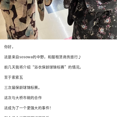
你好，
这是来自sosowa的中野，和服租赁商务旅行♪
前几天我将介绍“浴衣保龄球锦标赛”的情况。
至于索索瓦
三次届保龄球锦标赛。
这次与大桥市碗的合作
这成为了一个更强大的事件！