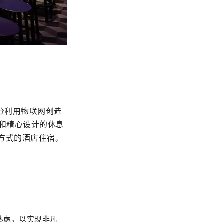
分利用物联网创造
d”和精心设计的休息
方式的酒店住宿。
熟虑，以实现非凡