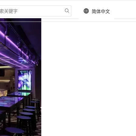
简体中文
language