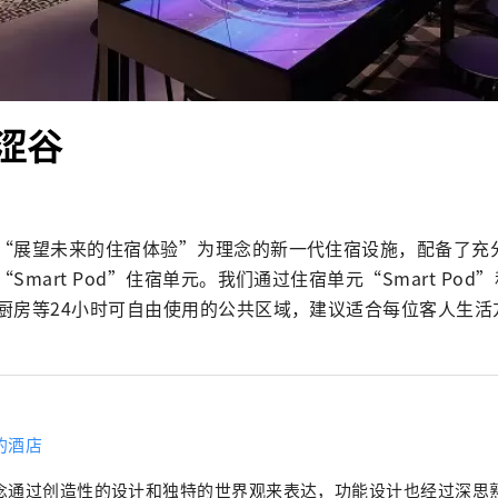
涩谷
“展望未来的住宿体验”为理念的新一代住宿设施，配备了充
Smart Pod”住宿单元。我们通过住宿单元“Smart Po
厨房等24小时可自由使用的公共区域，建议适合每位客人生活
的酒店
念通过创造性的设计和独特的世界观来表达，功能设计也经过深思