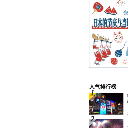
人气排行榜