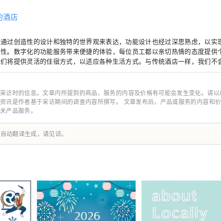
的酒店
念通过创造性的设计和独特的世界观来表达，功能设计也经过深思熟虑，以实
用性。数字化的功能服务带来便捷的体验，每位员工都以亲切热情的态度提供
我们将提供灵活的住宿方式，以适应各种生活方式。与传统酒店一样，我们不
“体验价值”，让客人在住宿期间获得某种更新。
采访时的信息。文章内所提到的商品、服务的内容及价格有可能会发生变化。请以
资讯是作者基于采访期间的调查内容所撰写。 文章发布后，产品或服务的内容和
关产品服务。
由自动翻译生成，请见谅。