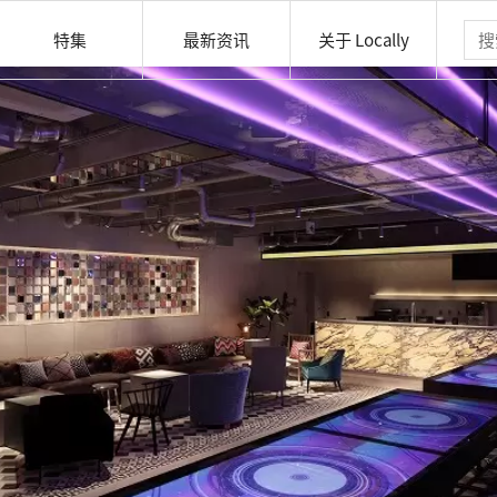
特集
最新资讯
关于 Locally