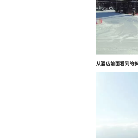
从酒店前面看到的