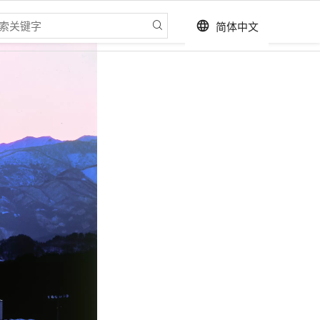
简体中文
language