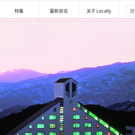
特集
最新资讯
关于 Locally