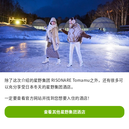
除了这次介绍的星野集团 RISONARE Tomamu之外，还有很多可
以充分享受日本冬天的星野集团酒店。
一定要查看官方网站并找到您想要入住的酒店！
查看其他星野集团酒店