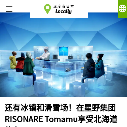
language
还有冰镇和滑雪场！在星野集团
RISONARE Tomamu享受北海道