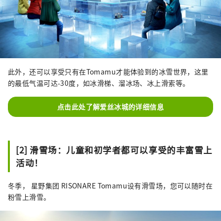
此外，还可以享受只有在Tomamu才能体验到的冰雪世界，这里
的最低气温可达-30度，如冰滑梯、溜冰场、冰上滑索等。
点击此处了解爱丝冰城的详细信息
[2] 滑雪场：儿童和初学者都可以享受的丰富雪上
活动！
冬季， 星野集团 RISONARE Tomamu设有滑雪场，您可以随时在
粉雪上滑雪。