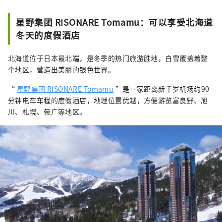
星野集团 RISONARE Tomamu：可以享受北海道
冬天的度假酒店
北海道位于日本最北端，是冬季的热门旅游胜地，白雪覆盖着整
个地区，营造出美丽的银色世界。
“
星野集团 RISONARE Tomamu
”是一家距离新千岁机场约90
分钟电车车程的度假酒店，地理位置优越，方便游览富良野、旭
川、札幌、带广等地区。