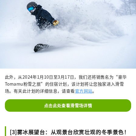
此外，从2024年1月10日至3月17日，我们还将销售名为“豪华
Tomamu粉雪之旅”的住宿计划，该计划将让您独家进入滑雪
场。有关此计划的详细信息，请查看
官方网站
。
点击此处查看滑雪场详情
[3]雾冰展望台：从观景台欣赏壮观的冬季景色！