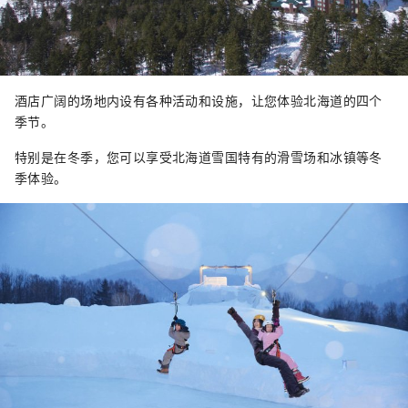
酒店广阔的场地内设有各种活动和设施，让您体验北海道的四个
季节。
特别是在冬季，您可以享受北海道雪国特有的滑雪场和冰镇等冬
季体验。