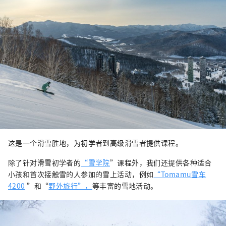
这是一个滑雪胜地，为初学者到高级滑雪者提供课程。
除了针对滑雪初学者的
“雪学院
”课程外，我们还提供各种适合
小孩和首次接触雪的人参加的雪上活动，例如
“Tomamu雪车
4200
”和“
野外旅行”，
等丰富的雪地活动。