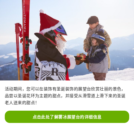
活动期间，您可以在装饰有圣诞装饰的展望台欣赏壮丽的景色，
品尝以圣诞花环为主题的甜点，并接受从滑雪道上滑下来的圣诞
老人送来的甜点！
点击此处了解雾冰展望台的详细信息