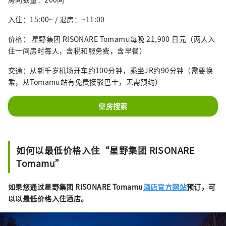
入住：15:00~ / 退房：~11:00
价格： 星野集团 RISONARE Tomamu每晚 21,900 日元（两人入
住一间房时每人，含税和服务费，含早餐）
交通：从新千岁机场开车约100分钟，乘坐JR约90分钟（需要换
乘，从Tomamu站有免费接驳巴士，无需预约）
空房搜索
如何以最低价格入住“星野集团 RISONARE
Tomamu”
如果您通过星野集团 RISONARE Tomamu
酒店官方网站
预订，可
以以最低价格入住酒店。