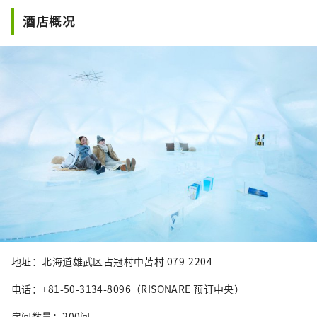
酒店概况
地址：北海道雄武区占冠村中苫村 079-2204
电话：+81-50-3134-8096（RISONARE 预订中央）
房间数量：200间