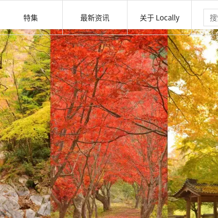
特集
最新资讯
关于 Locally