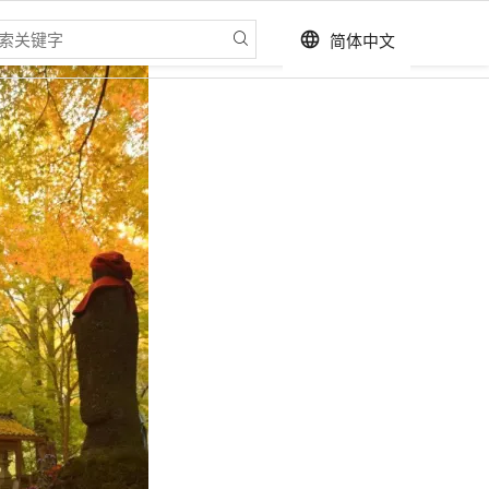
简体中文
language