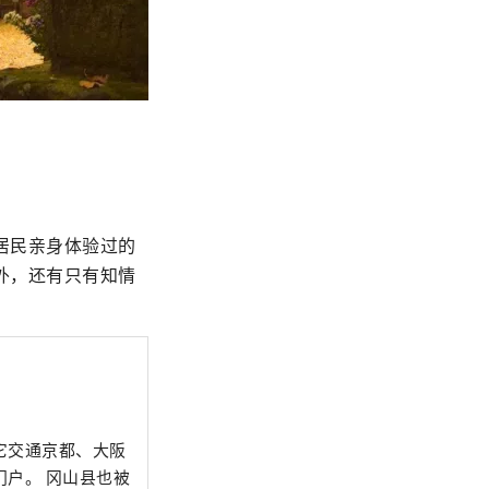
居民亲身体验过的
外，还有只有知情
它交通京都、大阪
山县也被