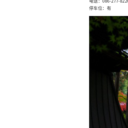
电话：086-277-822
停车位：有