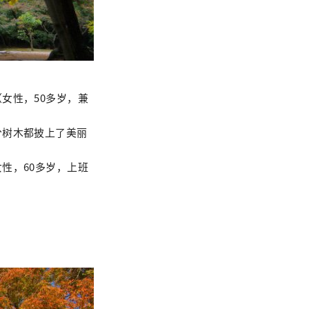
女性，50多岁，兼
分树木都披上了美丽
性，60多岁，上班