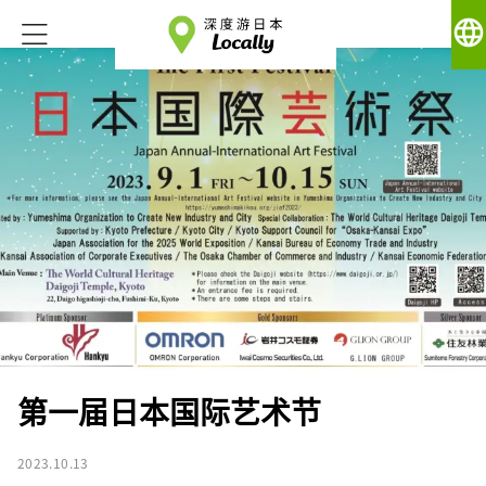
language
第一届日本国际艺术节
2023.10.13