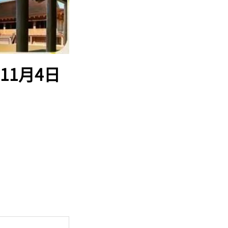
11月4日

