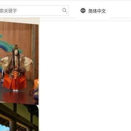
简体中文
language