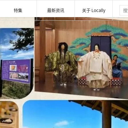
特集
最新资讯
关于 Locally