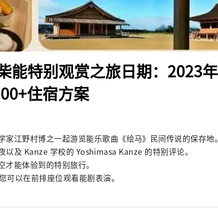
柴能特别观赏之旅日期：2023年
19:00+住宿方案
学家江野村博之一起游览能乐歌曲《绘马》民间传说的保存地。
 Kanze 学校的 Yoshimasa Kanze 的特别评论。

空才能体验到的特别旅行。

始，您可以在前排座位观看能剧表演。