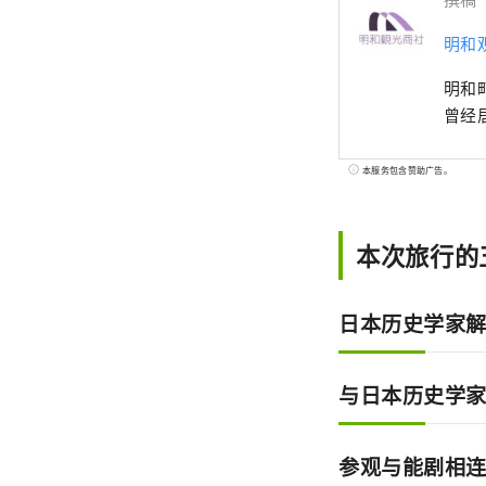
明和
明和
曾经
本服务包含赞助广告。
本次旅行的
日本历史学家
与日本历史学
参观与能剧相