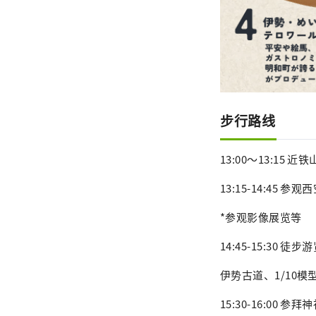
步行路线
13:00～13:1
13:15-14:4
*参观影像展览等
14:45-15:30
伊势古道、1/10
15:30-16:00 参拜