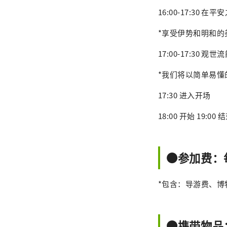
16:00-17:3
*享受伊势和明和
17:00-17:30
*我们将以简单易
17:30 进入开场
18:00 开始 19:00 
●参加费：每
*包含：导游费、
●携带物品