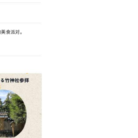
的美食派对。