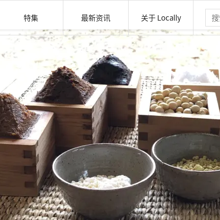
特集
最新资讯
关于 Locally