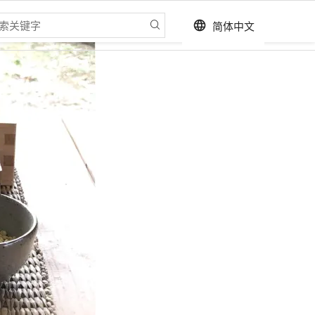
简体中文
language