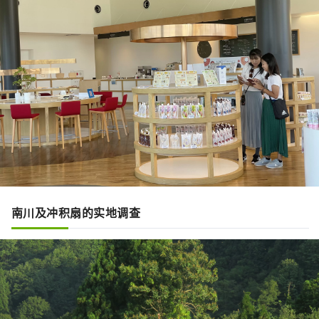
南川及冲积扇的实地调查