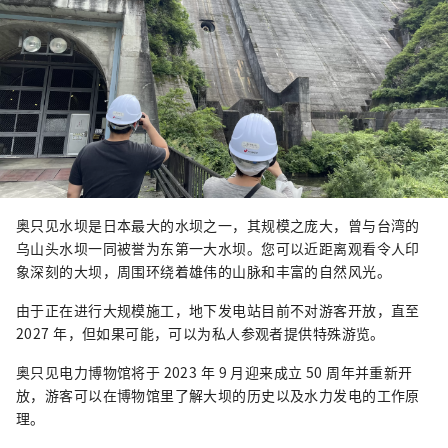
奥只见水坝是日本最大的水坝之一，其规模之庞大，曾与台湾的
乌山头水坝一同被誉为东第一大水坝。您可以近距离观看令人印
象深刻的大坝，周围环绕着雄伟的山脉和丰富的自然风光。
由于正在进行大规模施工，地下发电站目前不对游客开放，直至
2027 年，但如果可能，可以为私人参观者提供特殊游览。
奥只见电力博物馆将于 2023 年 9 月迎来成立 50 周年并重新开
放，游客可以在博物馆里了解大坝的历史以及水力发电的工作原
理。