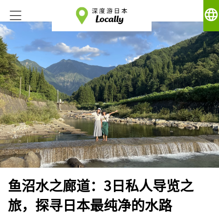
language
鱼沼水之廊道：3日私人导览之
旅，探寻日本最纯净的水路