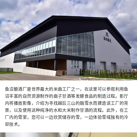
鱼沼酿酒厂是世界最大的米曲工厂之一，在这里可以参观利用鱼
沼丰富的自然资源制作的曲子甘酒等发酵食品的制造过程。影厅
内将播放影像，介绍为寻找越后三山的融雪水而建造该工厂的背
景，以及使用这种纯净的水和大米制作甘酒的流程。此外，在工
厂内的雪室，您可以一边欣赏储存的雪，一边体验雪域独有的冷
却技术。