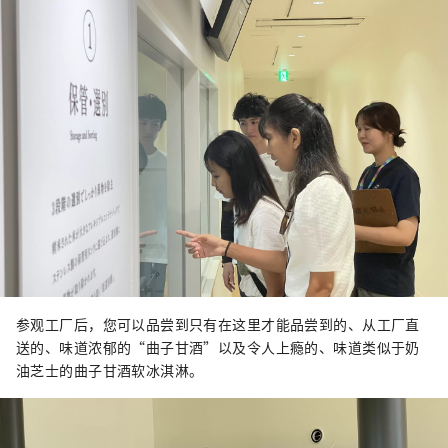
参观工厂后，您可以品尝到只有在这里才能品尝到的、从工厂直
送的、味道浓郁的“曲子甘酒”以及令人上瘾的、味道类似于奶
油芝士的曲子甘酒软冰淇淋。