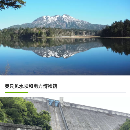
奥只见水坝和电力博物馆