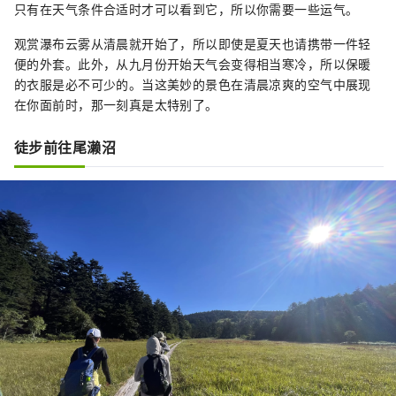
只有在天气条件合适时才可以看到它，所以你需要一些运气。
观赏瀑布云雾从清晨就开始了，所以即使是夏天也请携带一件轻
便的外套。此外，从九月份开始天气会变得相当寒冷，所以保暖
的衣服是必不可少的。当这美妙的景色在清晨凉爽的空气中展现
在你面前时，那一刻真是太特别了。
徒步前往尾濑沼