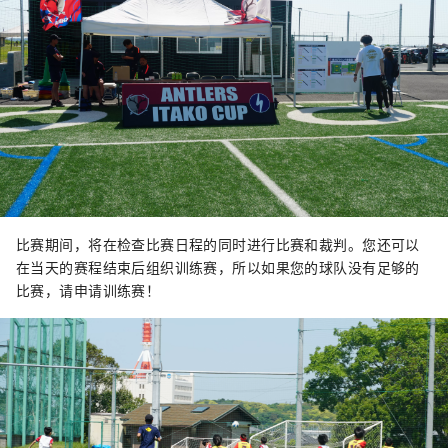
比赛期间，将在检查比赛日程的同时进行比赛和裁判。您还可以
在当天的赛程结束后组织训练赛，所以如果您的球队没有足够的
比赛，请申请训练赛！