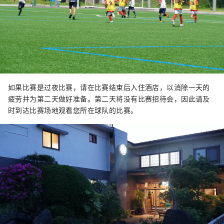
如果比赛是过夜比赛，请在比赛结束后入住酒店，以消除一天的
疲劳并为第二天做好准备。第二天将没有比赛招待会，因此请及
时到达比赛场地观看您所在球队的比赛。