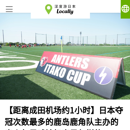
language
【距离成田机场约1小时】日本夺
冠次数最多的鹿岛鹿角队主办的