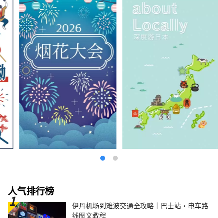
人气排行榜
伊丹机场到难波交通全攻略｜巴士站・电车路
线图文教程