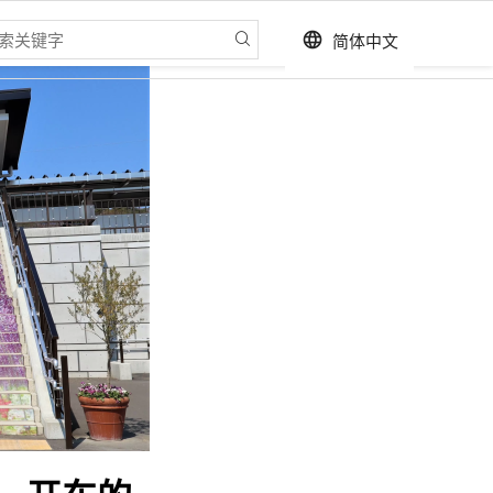
简体中文
language