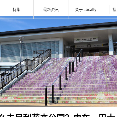
特集
最新资讯
关于 Locally