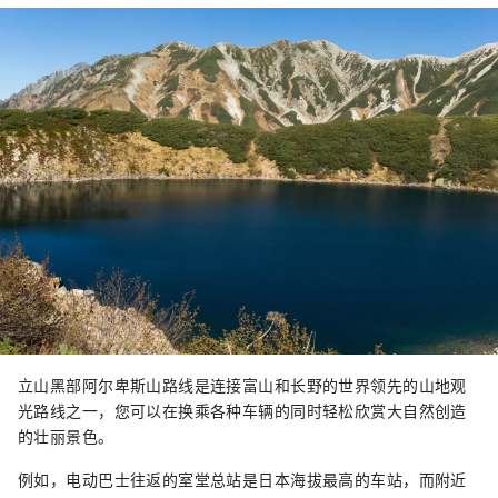
立山黑部阿尔卑斯山路线是连接富山和长野的世界领先的山地观
光路线之一，您可以在换乘各种车辆的同时轻松欣赏大自然创造
的壮丽景色。
例如，电动巴士往返的室堂总站是日本海拔最高的车站，而附近