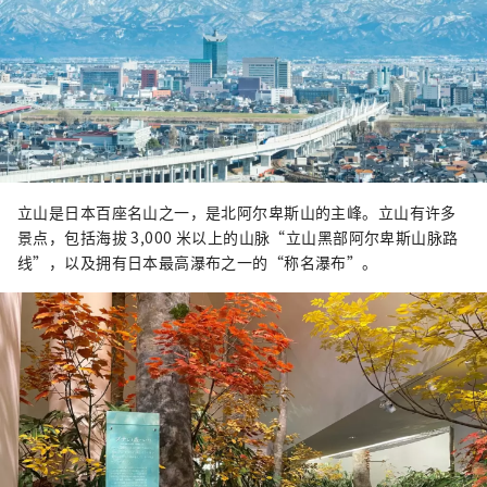
立山是日本百座名山之一，是北阿尔卑斯山的主峰。立山有许多
景点，包括海拔 3,000 米以上的山脉“立山黑部阿尔卑斯山脉路
线”，以及拥有日本最高瀑布之一的“称名瀑布”。