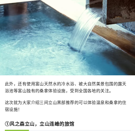
此外，还有使用富山天然水的冷水浴、被大自然美景包围的露天
浴池等富山独有的桑拿体验设施，受到全国各地的关注。
这次就为大家介绍三间立山黑部推荐的可以体验温泉和桑拿的住
宿设施！
①风之森立山，立山连峰的旅馆