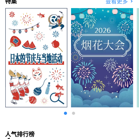
特集
查看更多
人气排行榜