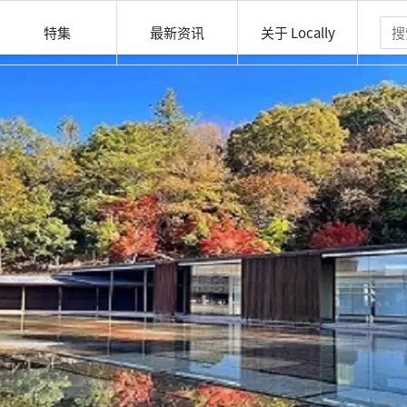
特集
最新资讯
关于 Locally