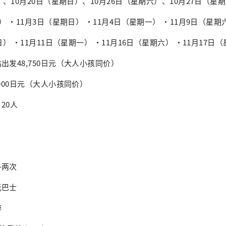
）、10月20日（星期日）、10月26日（星期六）、10月27日（星期
） ・11月3日（星期日） ・11月4日（星期一） ・11月9日（星期
日） ・11月11日（星期一） ・11月16日（星期六） ・11月17日
出发48,750日元（大人小孩同价）
000日元（大人小孩同价）
20人
各两次
光巴士
游