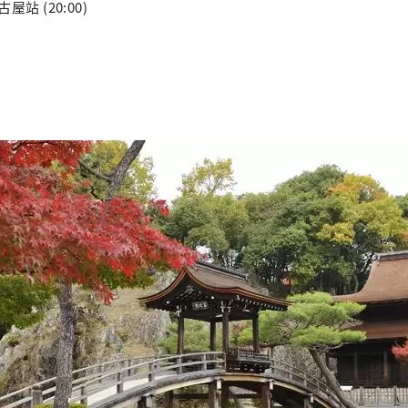
古屋站 (20:00)