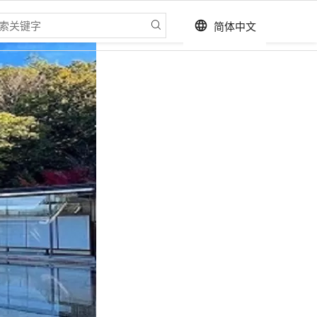
简体中文
language