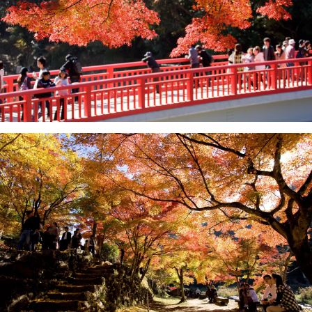
向外展现丰田市的魅力，发掘及提升旅游资
源，并为该地区的旅游业发展作出贡献。