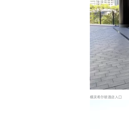
横滨希尔顿酒店入口