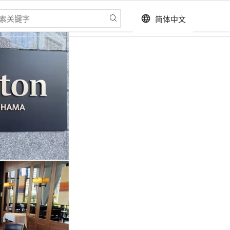
简体中文
language