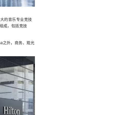
最大的音乐专业竞技
建筑组成，包括竞技
ena之外，商务、观光