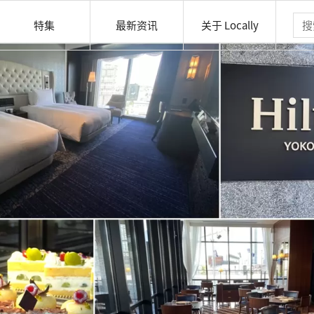
特集
最新资讯
关于 Locally