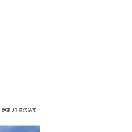
距离 JR 横滨站东