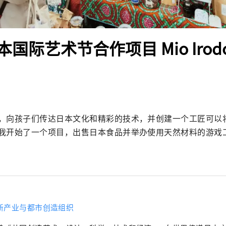
国际艺术节合作项目 Mio Irodo
，向孩子们传达日本文化和精彩的技术，并创建一个工匠可以
我开始了一个项目，出售日本食品并举办使用天然材料的游戏
新产业与都市创造组织