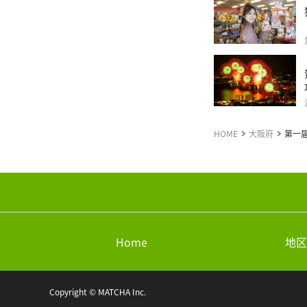
HOME
大阪府
第一届
Home
地区
Copyright © MATCHA Inc.