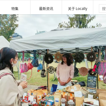
特集
最新资讯
关于 Locally