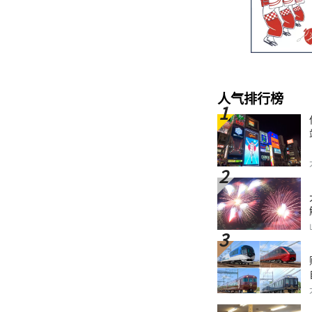
人气排行榜