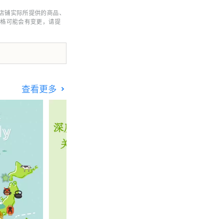
店铺实际所提供的商品、
价格可能会有变更，请提
********************************
查看更多