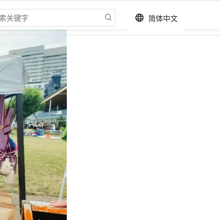
简体中文
language