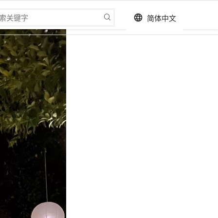
简体中文
language