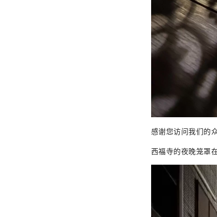
感谢您访问我们的
西福寺的夜晚笼罩