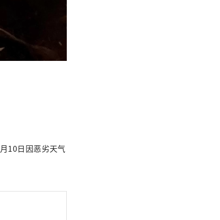
1月10日因恶劣天气