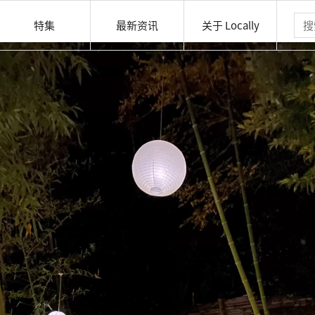
特集
最新资讯
关于 Locally