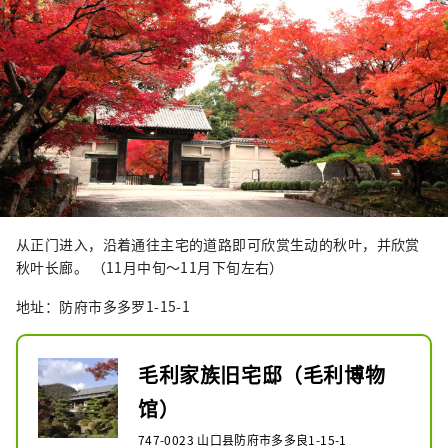
从正门进入，沿着通往主宅的道路即可欣赏生动的秋叶，并欣赏
秋叶长廊。 （11月中旬～11月下旬左右）
地址：防府市多多罗1-15-1
毛利家族旧宅邸（毛利博物
馆）
747-0023 山口县防府市多多良1-15-1