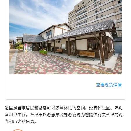
查看现货详情
这里是当地居民和游客可以随意休息的空间，设有休息区、哺乳
室和卫生间。草津市旅游志愿者导游随时为您提供有关草津的观
光和历史的信息。