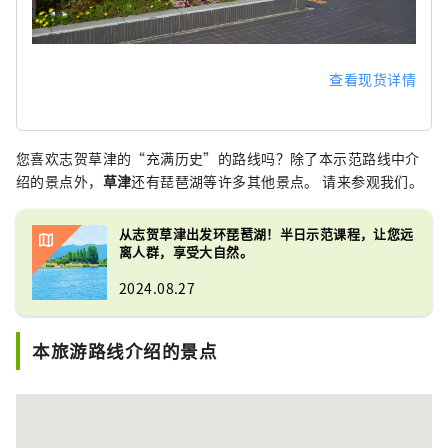
查看现货详情
您喜欢志贺草津的“充满历史”的路线吗？除了本示范路线中介
绍的景点外，
草津
还有琵琶湖等许多其他景点。 请来参观我们。
从志贺草津出发环琵琶湖！半日示范课程，让您远
离人群，享受大自然。
2024.08.27
本旅游路线介绍的景点