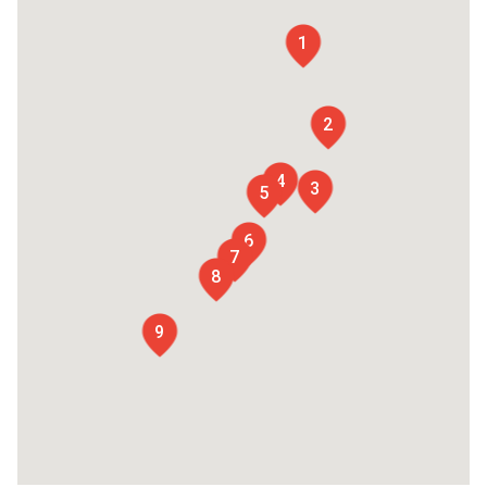
1
2
4
3
5
6
7
8
9