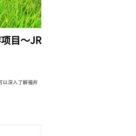
游项目～JR
可以深入了解福井