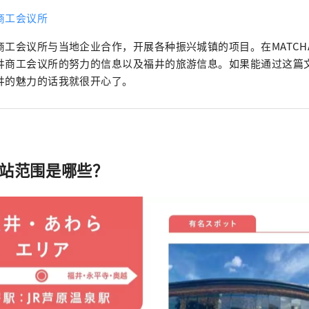
商工会议所
商工会议所与当地企业合作，开展各种振兴城镇的项目。在MATCH
井商工会议所的努力的信息以及福井的旅游信息。如果能通过这篇
井的魅力的话我就很开心了。
泉站范围是哪些？