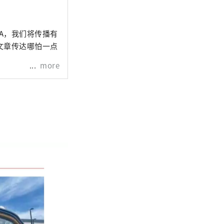
A，我们将传播有
文章传达哪怕一点
more