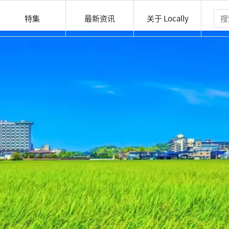
特集
最新资讯
关于 Locally