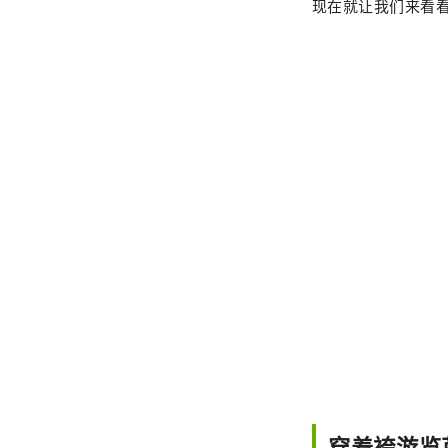
现在就让我们来看看
穿着袴游览