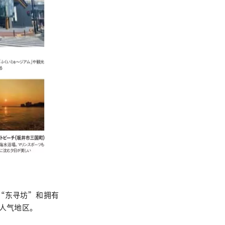
“东寻坊”和拥有
人气地区。