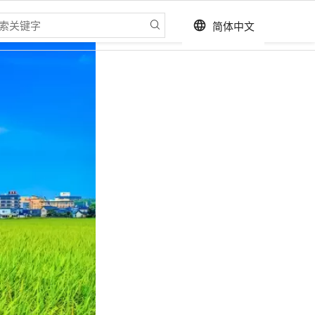
简体中文
language