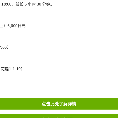
 18:00，最长 6 小时 30 分钟。
）6,600日元
:00）
森1-1-19）
点击此处了解详情