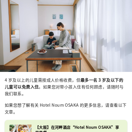
4 岁及以上的儿童需按成人价格收费，但
最多一名 3 岁及以下的
儿童可以免费入住
。如果您对带小孩入住有任何顾虑，请随时与
我们联系。
如果您想了解有关 Hotel Noum OSAKA 的更多信息，请查看以下
文章。
【大阪】在河畔酒店“Hotel Noum OSAKA”享