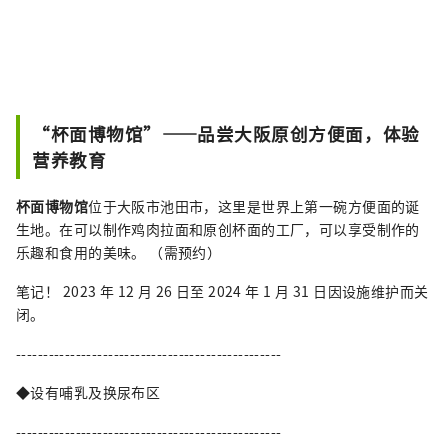
“杯面博物馆”——品尝大阪原创方便面，体验
营养教育
杯面博物馆
位于大阪市池田市，这里是世界上第一碗方便面的诞
生地。在可以制作鸡肉拉面和原创杯面的工厂，可以享受制作的
乐趣和食用的美味。 （需预约）
笔记！ 2023 年 12 月 26 日至 2024 年 1 月 31 日因设施维护而关
闭。
-------------------------------------------------
◆设有哺乳及换尿布区
-------------------------------------------------