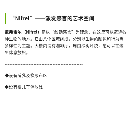
“Nifrel”——激发感官的艺术空间
尼弗雷尔（Nifrel）
是以“触动感官”为理念，在这里可以邂逅各
种生物的地方。它由八个区域组成，分别以生物的颜色和行为等
多样性为主题。大楼内设有咖啡厅，周围绿树环绕，您可以在这
里休息放松。
-------------------------------------------------
◆设有哺乳及换尿布区
◆设有婴儿车停放处
-------------------------------------------------