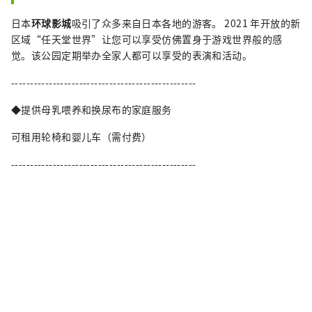
日本
环球影城
吸引了众多来自日本各地的游客。 2021 年开放的新
区域“任天堂世界”让您可以享受仿佛置身于游戏世界般的感
觉。该公园定期举办全家人都可以享受的表​​演和活动。
-------------------------------------------------
◆提供母乳喂养和换尿布的家庭服务
可租用轮椅和婴儿车（需付费）
-------------------------------------------------