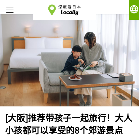
language
[大阪]推荐带孩子一起旅行！大人
小孩都可以享受的8个郊游景点