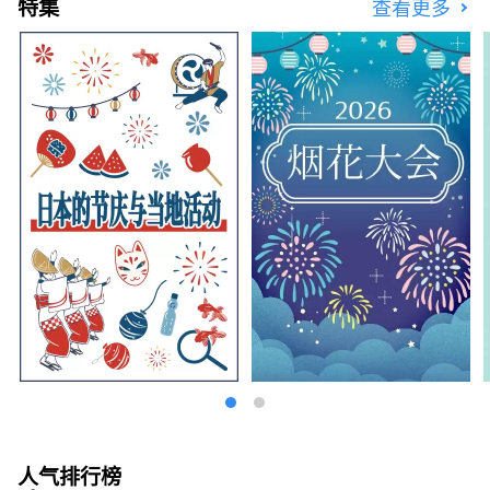
特集
查看更多
人气排行榜