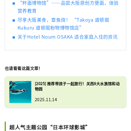
“杯面博物馆”——品尝大阪原创方便面，体验
营养教育
尽享大阪美食，章鱼烧！ “Takoya 道顿堀
Kukuru 道顿堀粉物博物馆店”
关于Hotel Noum OSAKA 适合家庭入住的资讯
也请看看这篇文章！
[2025] 推荐带孩子一起旅行！关西8大水族馆和动
物园
2025.11.14
超人气主题公园“日本环球影城”