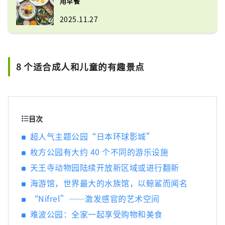
用早餐
2025.11.27
8 个适合成人和儿童的有趣景点
目次
超人气主题公园“日本环球影城”
枚方公园有大约 40 个不同的游乐设施
天王寺动物园陆续开放新区域或进行翻新
海游馆，世界最大的水族馆，以鲸鲨而闻名
“Nifrel”——激发感官的艺术空间
难波公园：全家一起享受购物和美食