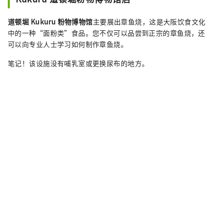
道顿堀 Kukuru 粉物博物馆
主要展出章鱼烧，这是大阪饮食文化
中的一种“面粉类”食品。您不仅可以品尝到正宗的章鱼烧，还
可以向专业人士学习如何制作章鱼烧。
笔记！该设施没有哺乳室或更换尿布的地方。