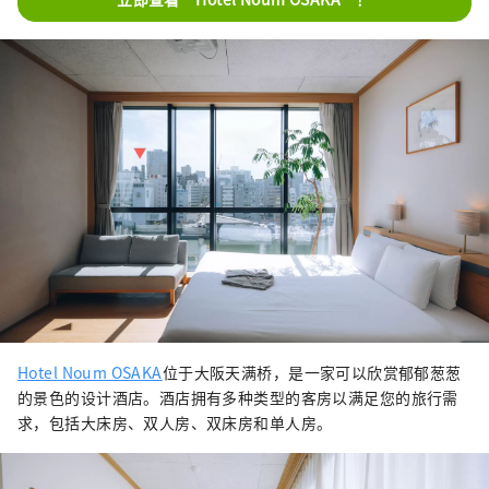
Hotel Noum OSAKA
位于大阪天满桥，是一家可以欣赏郁郁葱葱
的景色的设计酒店。酒店拥有多种类型的客房以满足您的旅行需
求，包括大床房、双人房、双床房和单人房。