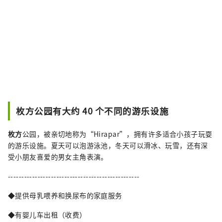
枚方公园有大约 40 个不同的游乐设施
枚方
公园，被亲切地称为“Hirapar”，拥有许多适合小孩子玩耍
的游乐设施。夏天可以泡游泳池，冬天可以滑冰、玩雪，还有深
受小朋友喜爱的男女主角表演。
-------------------------------------------------
◆提供母乳喂养和换尿布的家庭服务
◆有婴儿车出租（收费）