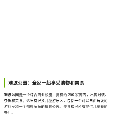
难波公园：全家一起享受购物和美食
难波公园是
一个综合商业设施，拥有约 250 家商店，出售时装、
杂货和美食。这里有很多儿童游乐区，包括一个可以自由玩耍的
游戏室和一个郁郁葱葱的屋顶公园。美食楼层还有提供儿童餐的
餐厅。