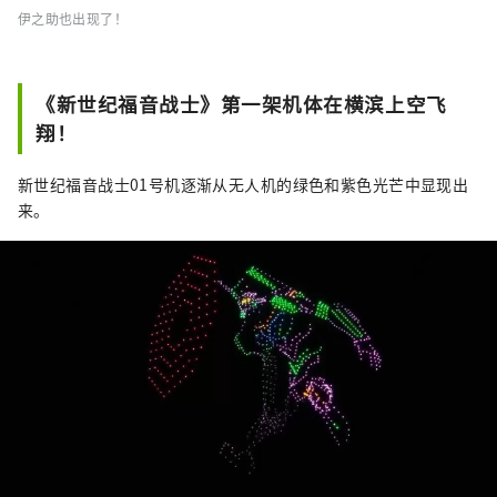
伊之助也出现了！
《新世纪福音战士》第一架机体在横滨上空飞
翔！
新世纪福音战士01号机逐渐从无人机的绿色和紫色光芒中显现出
来。