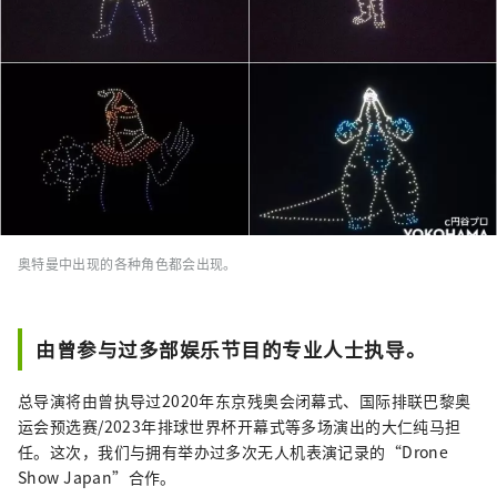
奥特曼中出现的各种角色都会出现。
由曾参与过多部娱乐节目的专业人士执导。
总导演将由曾执导过2020年东京残奥会闭幕式、国际排联巴黎奥
运会预选赛/2023年排球世界杯开幕式等多场演出的大仁纯马担
任。这次，我们与拥有举办过多次无人机表演记录的“Drone
Show Japan”合作。