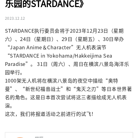
乐园的STARDANCE》
2023.12.12
STARDANCE执行委员会将于2023年12月23日（星期
六）、24日（星期日）、29日（星期五）、30日举办
“Japan Anime＆Character”无人机表演节
“STARDANCE in Yokohama/Hakkeijima Sea 
Paradise”。 31日（周六）、周日在横滨八景岛海洋乐
园举行。

1000架无人机将在横滨八景岛的夜空中描绘“奥特
曼”、“新世纪福音战士”和“鬼灭之刃”等日本世界著
名的角色。这是日本首次尝试将这三者描绘成无人机表
演。

这次，我们将报道活动之前进行的试飞！