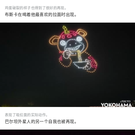
鸡蛋破裂的样子也得到了很好的再现。
布斯卡在喝着他最喜欢的拉面时出现。
表现了吸拉面的实际动作。
巴尔坦外星人的另一个自我也被再现。