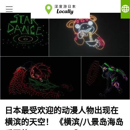
language
日本最受欢迎的动漫人物出现在
横滨的天空！ 《横滨/八景岛海岛