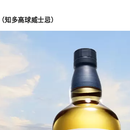
（知多高球威士忌）