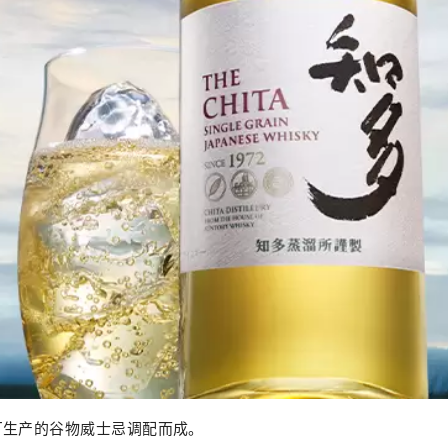
厂生产的谷物威士忌调配而成。