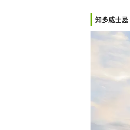
知多威士忌