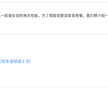
之一就是在住的地方吃饭。为了帮助您更加享受用餐，我们想介绍
（知多高球威士忌）