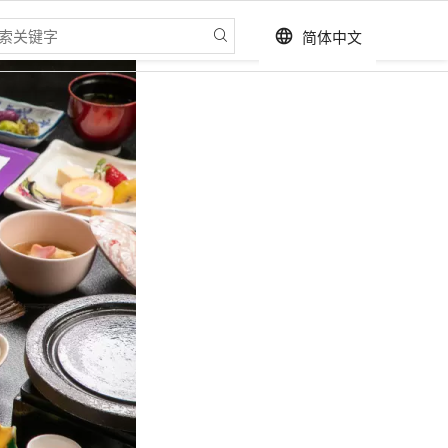
简体中文
language