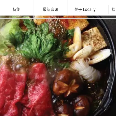
特集
最新资讯
关于 Locally