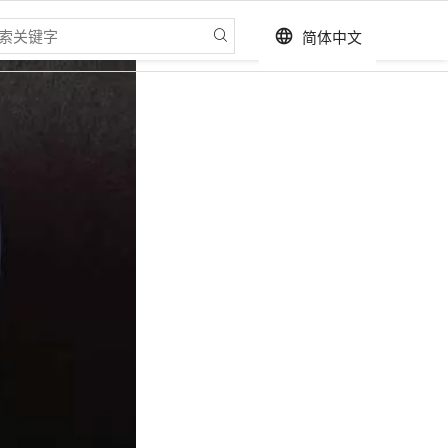
简体中文
language