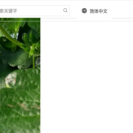
简体中文
language