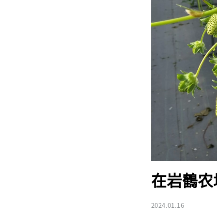
在岩鶴农
2024.01.16