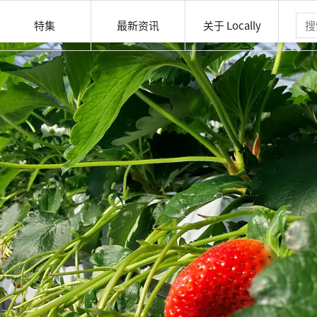
特集
最新资讯
关于 Locally