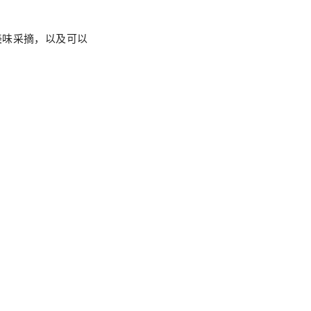
美味采摘，以及可以