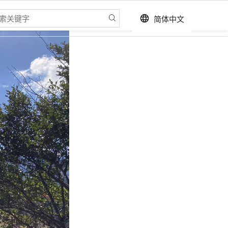
简体中文
language