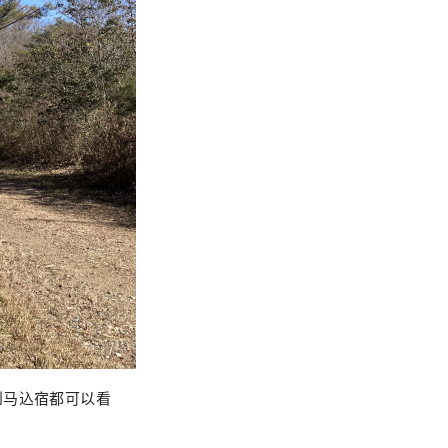
到马込宿都可以看