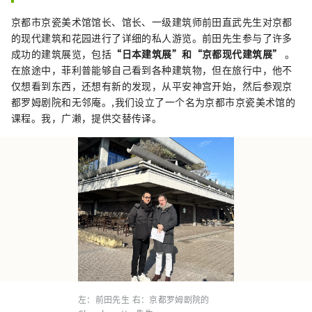
京都市京瓷美术馆馆长、馆长、一级建筑师前田直武先生对京都
的现代建筑和花园进行了详细的私人游览。前田先生参与了许多
成功的建筑展览，包括
“日本建筑展”和“京都现代建筑展”
。
在旅途中，菲利普能够自己看到各种建筑物，但在旅行中，他不
仅想看到东西，还想有新的发现，从平安神宫开始，然后参观京
都罗姆剧院和无邻庵。,我们设立了一个名为京都市京瓷美术馆的
课程。我，广濑，提供交替传译。
左：前田先生 右：京都罗姆剧院的