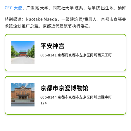
CEC 大使
：广濑亮 大学：同志社大学 院系：法学院 出生地：迪拜
特别感谢：Naotake Maeda，一级建筑师/策展人。京都市京瓷美
术馆企划推广总监。京都近代建筑节执行委员。
平安神宫
606-8341 京都府京都市左京区冈崎西天王町
京都市京瓷博物馆
606-8344 京都市京都市左京区冈崎远胜寺町
124