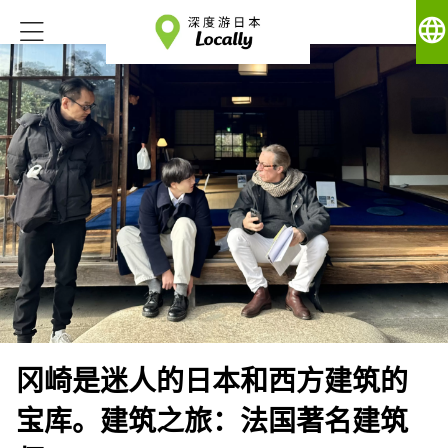
language
冈崎是迷人的日本和西方建筑的
宝库。建筑之旅：法国著名建筑