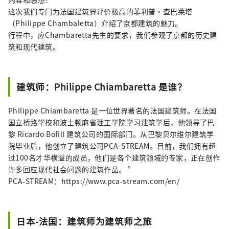
动，到让您充分体验四季京都文化的方案。
这次我们专门为法国建筑界评价极高的菲利普·查巴莱塔
（Philippe Chambaletta）介绍了京都建筑的魅力。
行程中，应Chambaretta先生的要求，我们参观了京都的历史建
筑和现代建筑。
建筑师：Philippe Chiambaretta 是谁？
Philippe Chiambaretta 是一位世界著名的法国建筑师。在法国
国立桥路学校和波士顿麻省理工学院学习建筑学后，他领导了巴
黎 Ricardo Bofill 建筑公司的国际部门。从巴黎贝尔维尔建筑学
院毕业后，他创立了建筑公司PCA-STREAM。目前，我们拥有超
过100名才华横溢的成员，他们是各个建筑领域的专家，正在创作
许多回应现代社会问题的建筑作品。 ”
PCA-STREAM：https://www.pca-stream.com/en/
日本-法国：建筑师为建筑师之旅