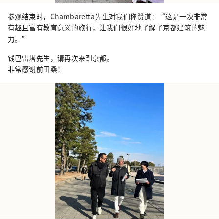
参观结束时，Chambaretta先生对我们称赞道：“这是一次非常
有趣且富有教育意义的旅行，让我们很好地了解了京都建筑的魅
力。”
钱巴雷塔先生，请再次来到京都。
非常感谢前田桑！