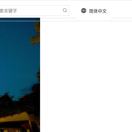
简体中文
language