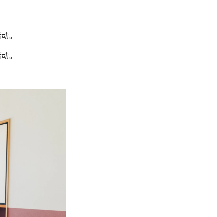
活动。
活动。