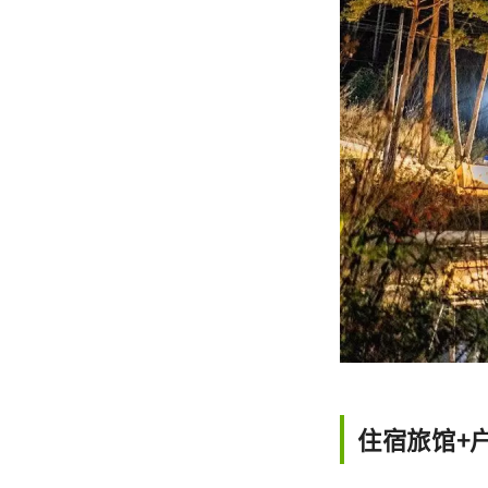
住宿旅馆+