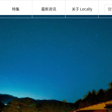
特集
最新资讯
关于 Locally