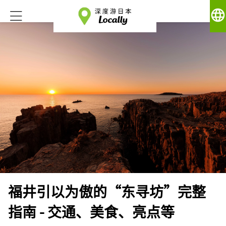
language
福井引以为傲的“东寻坊”完整
指南 - 交通、美食、亮点等