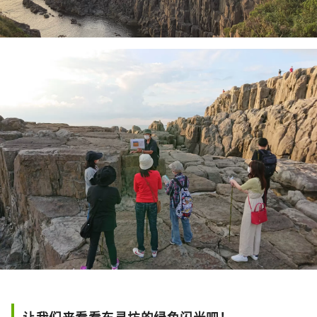
让我们来看看东寻坊的绿色闪光吧！