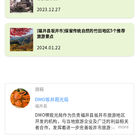
2023.12.27
[福井县坂井市]保留传统自然的竹田地区5个推荐
旅游景点
2024.01.22
撰稿
DMO坂井观光局
福井县
DMO堺观光局作为负责福井县坂井市旅游地区
开发的机构，与当地旅游企业及广泛的利益相关
more
者合作，发挥着进一步完善坂井市旅游资源、引
领地区发展的作用。 是在掌控下介绍从海到山