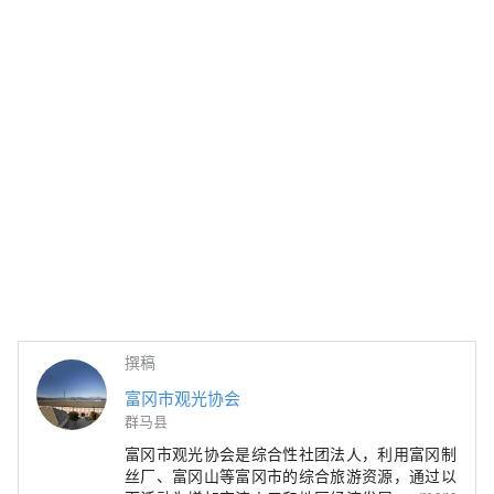
撰稿
富冈市观光协会
群马县
富冈市观光协会是综合性社团法人，利用富冈制
丝厂、富冈山等富冈市的综合旅游资源，通过以