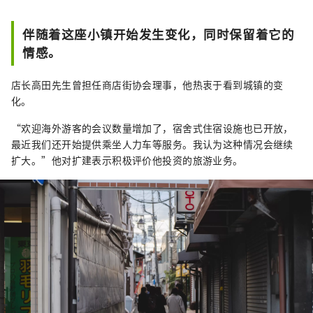
伴随着这座小镇开始发生变化，同时保留着它的
情感。
店长高田先生曾担任商店街协会理事，他热衷于看到城镇的变
化。
“欢迎海外游客的会议数量增加了，宿舍式住宿设施也已开放，
最近我们还开始提供乘坐人力车等服务。我认为这种情况会继续
扩大。”他对扩建表示积极评价他投资的旅游业务。