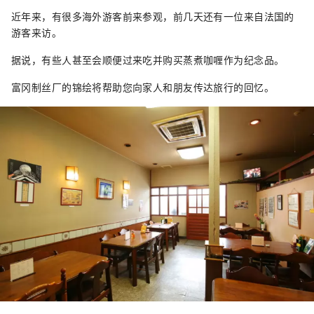
近年来，有很多海外游客前来参观，前几天还有一位来自法国的
游客来访。
据说，有些人甚至会顺便过来吃并购买蒸煮咖喱作为纪念品。
富冈制丝厂的锦绘将帮助您向家人和朋友传达旅行的回忆。