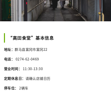
“高田食堂”基本信息
地址：
群马县富冈市富冈22
电话：
0274-62-0469
营业时间：
11:30-13:30
定期休息日：
请确认店铺日历
停车位：
2辆车