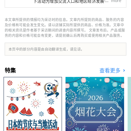
more
下活动为增加交流人口和地区经济发展做出贡
献。促进旅游业发展，带动区域发展。
本文章所提供的情报均为采访时的信息。文章内所提到的商品、服务的内容
及价格有可能会发生变化。请以店铺实际所提供的商品、价格为准。文章中
的相关资讯是作者基于采访期间的调查内容所撰写。 文章发布后，产品或服
务的内容和价格可能会有变更，请提前确认后再购买或使用相关产品服务。
本页中的部分内容是由自动翻译生成，请见谅。
特集
查看更多