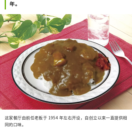
年。
这家餐厅由前任老板于 1954 年左右开设，自创立以来一直提供相
同的口味。