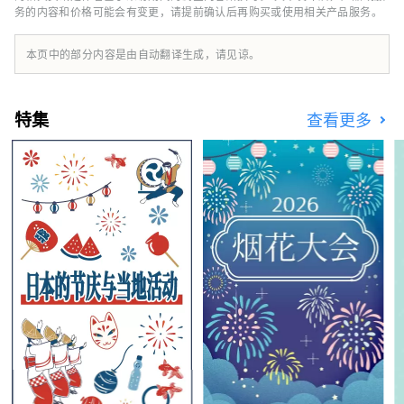
务的内容和价格可能会有变更，请提前确认后再购买或使用相关产品服务。
括冈山城、日本三大名园之一的冈山后乐园以及
拥有历史、文化和艺术的仓敷美观地区！
本页中的部分内容是由自动翻译生成，请见谅。
特集
查看更多