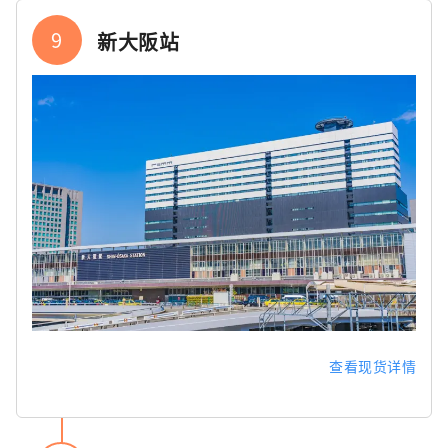
9
新大阪站
查看现货详情