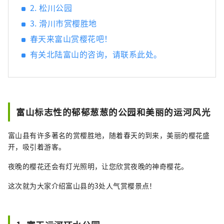
2. 松川公园
3. 滑川市赏樱胜地
春天来富山赏樱花吧！
有关北陆富山的咨询，请联系此处。
富山标志性的郁郁葱葱的公园和美丽的运河风光
富山县有许多著名的赏樱胜地，随着春天的到来，美丽的樱花盛
开，吸引着游客。
夜晚的樱花还会有灯光照明，让您欣赏夜晚的神奇樱花。
这次就为大家介绍富山县的3处人气赏樱景点！