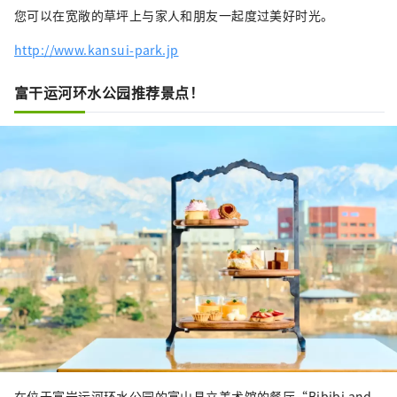
您可以在宽敞的草坪上与家人和朋友一起度过美好时光。
http://www.kansui-park.jp
富干运河环水公园推荐景点！
在位于富岩运河环水公园的富山县立美术馆的餐厅“Bibibi and