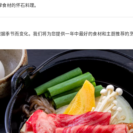
摩食材的怀石料理。
根据季节而变化。我们将为您提供一年中最好的食材和主厨推荐的