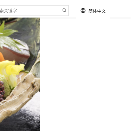
简体中文
language