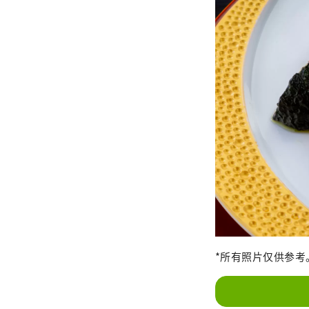
*所有照片仅供参