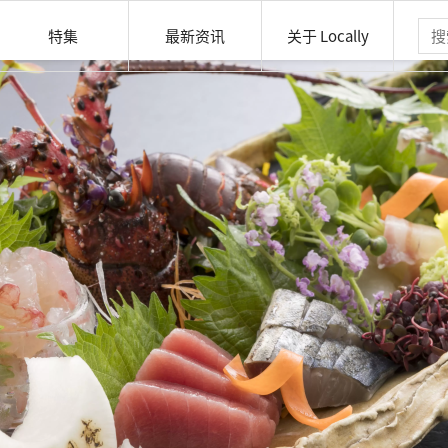
特集
最新资讯
关于 Locally