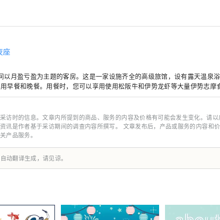
夜座
6间以月盈亏盈为主题的客房。这是一家设施齐全的高级旅馆，设有露天温泉
享用早餐和晚餐。用餐时，您可以享用使用松阪牛和伊势龙虾等大量伊势志摩
采访时的信息。文章内所提到的商品、服务的内容及价格有可能会发生变化。请以
资讯是作者基于采访期间的调查内容所撰写。 文章发布后，产品或服务的内容和
关产品服务。
由自动翻译生成，请见谅。