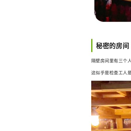
秘密的房间
隔壁房间里有三个
这似乎是检查工人