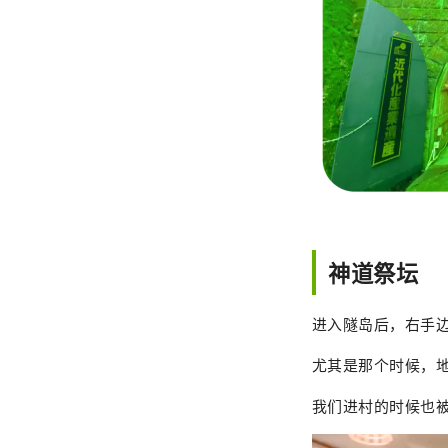
神道祭坛
进入隧岛后，右手
尤其是那个时候，
我们进村的时候也