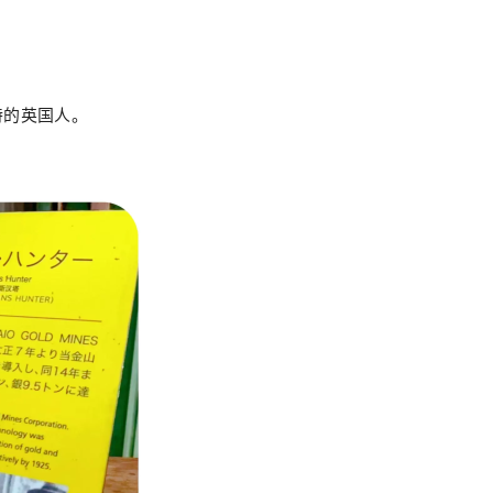
特的英国人。