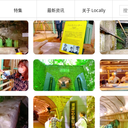
特集
最新资讯
关于 Locally