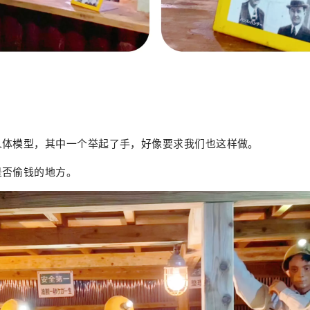
人体模型，其中一个举起了手，好像要求我们也这样做。
是否偷钱的地方。