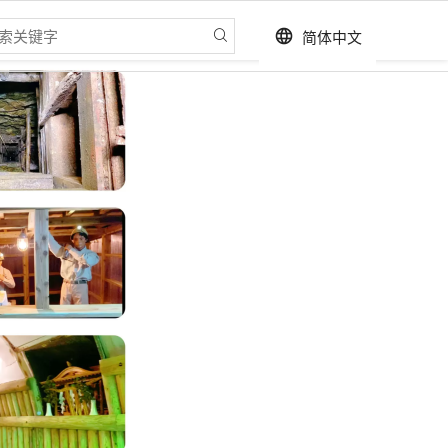
简体中文
language