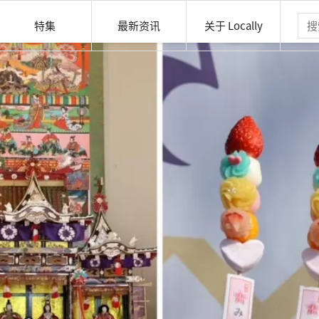
特集
最新资讯
关于 Locally