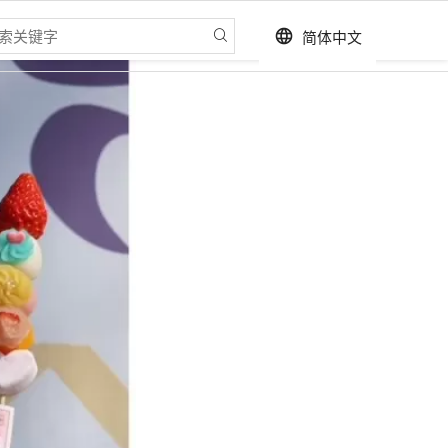
简体中文
language