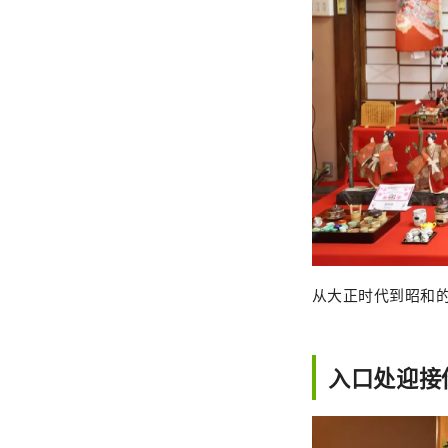
从大正时代到昭和
入口处迎接