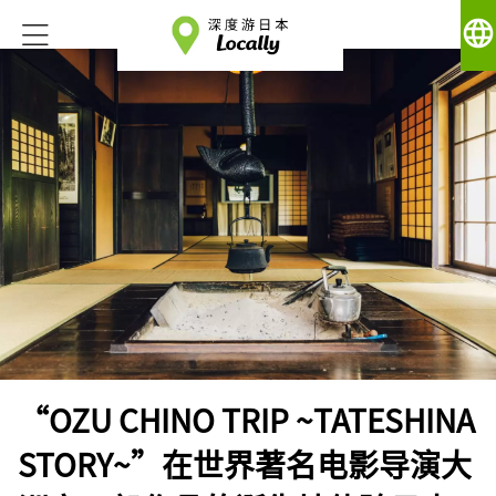
language
“OZU CHINO TRIP ~TATESHINA
STORY~”在世界著名电影导演大