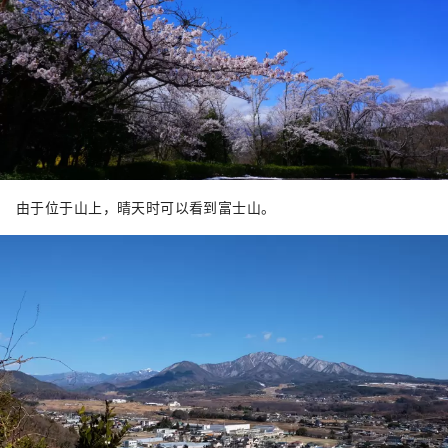
由于位于山上，晴天时可以看到富士山。