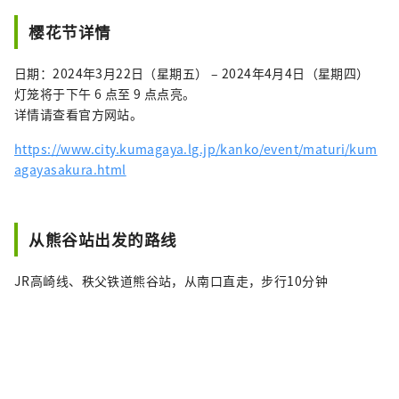
樱花节详情
日期：2024年3月22日（星期五） – 2024年4月4日（星期四）
灯笼将于下午 6 点至 9 点点亮。
详情请查看官方网站。
https://www.city.kumagaya.lg.jp/kanko/event/maturi/kum
agayasakura.html
从熊谷站出发的路线
JR高崎线、秩父铁道熊谷站，从南口直走，步行10分钟