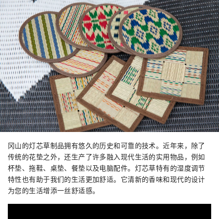
冈山的灯芯草制品拥有悠久的历史和可靠的技术。近年来，除了
传统的花垫之外，还生产了许多融入现代生活的实用物品，例如
杯垫、拖鞋、桌垫、餐垫以及电脑配件。灯芯草特有的湿度调节
特性也有助于我们的生活更加舒适。它清新的香味和现代的设计
为您的生活增添一丝舒适感。