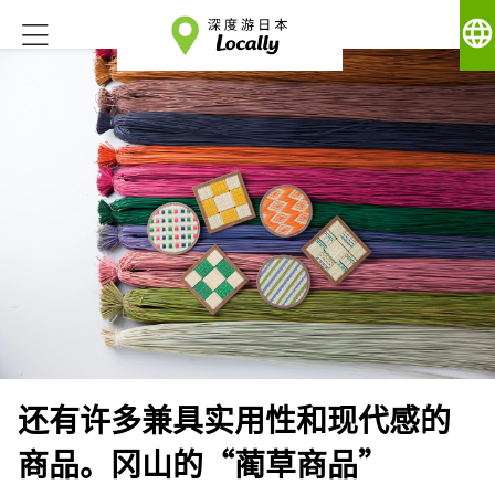
language
还有许多兼具实用性和现代感的
商品。冈山的“蔺草商品”