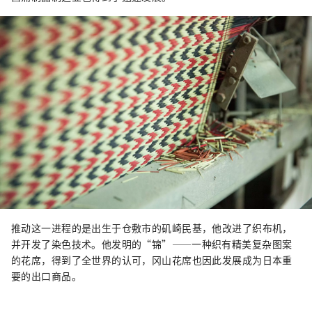
推动这一进程的是出生于仓敷市的矶崎民基，他改进了织布机，
并开发了染色技术。他发明的“锦”——一种织有精美复杂图案
的花席，得到了全世界的认可，冈山花席也因此发展成为日本重
要的出口商品。