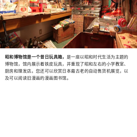
昭和博物馆是一个昔日玩具箱，
是一座以昭和时代生活为主题的
博物馆，馆内展示着铁皮玩具，并重现了昭和左右的小学教室、
厨房和理发店。您还可以欣赏日本最古老的自动售货机展览，以
及可以阅读旧漫画的漫画图书馆。