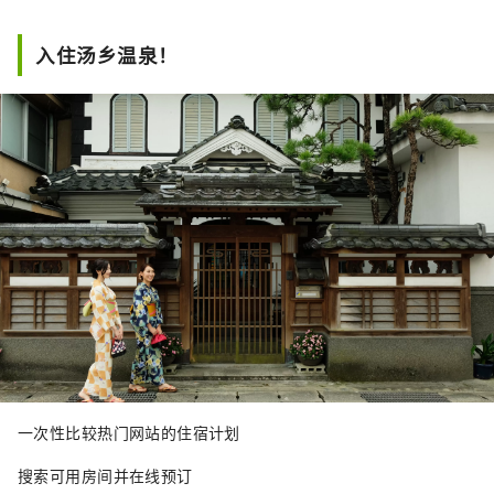
为疗养温泉而受到人们的喜爱。
入住汤乡温泉！
一次性比较热门网站的住宿计划
搜索可用房间并在线预订