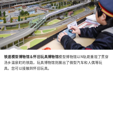
铁道模型博物馆＆怀旧玩具博物馆
模型博物馆以N轨距重现了贯穿
汤乡温泉町的铁路，玩具博物馆则展出了微型汽车和人偶等玩
具。您可以接触到怀旧玩具。