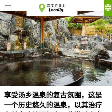
language
享受汤乡温泉的复古氛围，这是
一个历史悠久的温泉，以其治疗