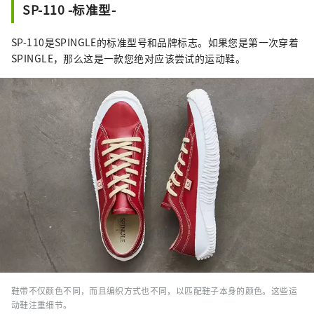
SP-110 -标准型-
SP-110是SPINGLE的标准型号和品牌标志。如果您是第一次穿着
SPINGLE，那么这是一款您绝对应该尝试的运动鞋。
鞋带不仅颜色不同，而且编织方式也不同，以匹配鞋子本身的颜色。这些运
动鞋注重细节。