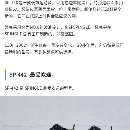
SP-110是一款低帮运动鞋，采用卷边鞋底设计，特点是鞋面采用
袋鼠皮。袋鼠皮革薄而柔软，但非常耐用。即使您的运动鞋是全
新的，它们在您穿上时也会适应您的脚。
外底采用名为NO.8的波浪设计，象征SPINGLE。鞋底是在
SPINGLE 自有工厂制造的，非常坚固。
110自2002年诞生以来一直没有变化。 20多年后，它仍然是我们
最畅销的型号。有多种颜色可供选择。
SP-442 -最受欢迎-
SP-442 是 SPINGLE 最受欢迎的型号。