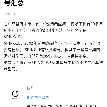
号汇总
2024.03.26
在广岛县府中市，有一个运动鞋品牌，传承了拥有90多年
历史的工厂经典的硫化鞋制造方法。它的名字是 
SPINGLE。

SPINGLE是2002年诞生的品牌，不仅在日本，在海外也
拥有粉丝。 SPINGLE有很多型号，但其中一些是经典的
运动鞋型号，自型号首次推出以来一直保持不变。

这次我们将介绍SPINGLE从标准型号中精心挑选的经典推
荐型号。
撰稿
斯宾格尔公司
我们手工制作原创的SPINGLE运动鞋，注重舒