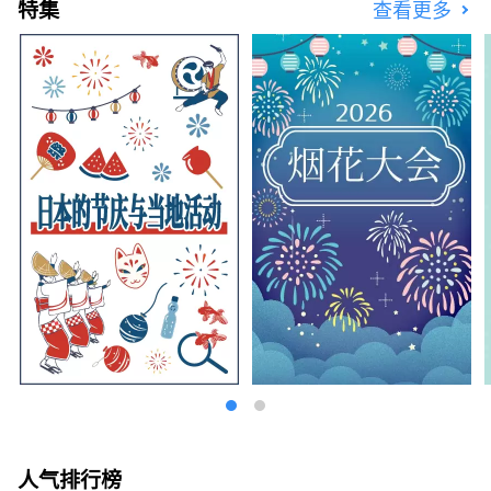
特集
查看更多
人气排行榜