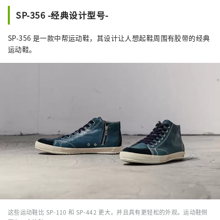
SP-356 -经典设计型号-
SP-356 是一款中帮运动鞋，其设计让人想起鞋周围有胶带的经典
运动鞋。
这些运动鞋比 SP-110 和 SP-442 更大，并且具有更轻松的外观。运动鞋侧