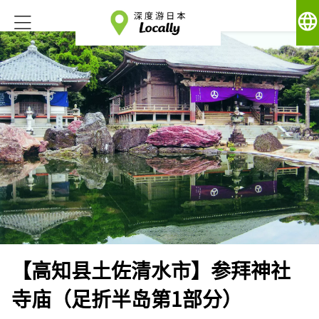
language
【高知县土佐清水市】参拜神社
寺庙（足折半岛第1部分）