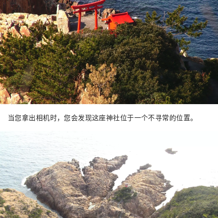
当您拿出相机时，您会发现这座神社位于一个不寻常的位置。