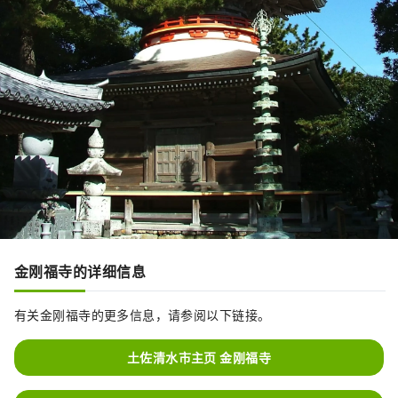
金刚福寺的详细信息
有关金刚福寺的更多信息，请参阅以下链接。
土佐清水市主页 金刚福寺