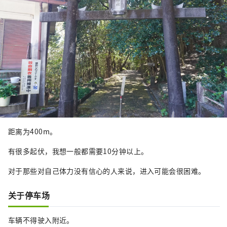
距离为400m。
有很多起伏，我想一般都需要10分钟以上。
对于那些对自己体力没有信心的人来说，进入可能会很困难。
关于停车场
车辆不得驶入附近。