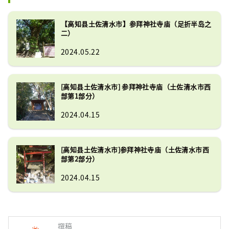
【高知县土佐清水市】参拜神社寺庙（足折半岛之
二）
2024.05.22
[高知县土佐清水市] 参拜神社寺庙（土佐清水市西
部第1部分）
2024.04.15
[高知县土佐清水市]参拜神社寺庙（土佐清水市西
部第2部分）
2024.04.15
撰稿