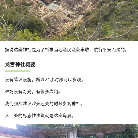
据说这座神社是为了祈求当地渔民渔获丰收、航行平安而建的。
龙宫神社概要
没有管理设施，所以24小时都可以参观。
进场没有灯光，有很多坎坷。
我们强烈建议趁天还亮的时候参观神社。
入口处的标志性建筑就是这座鸟居。