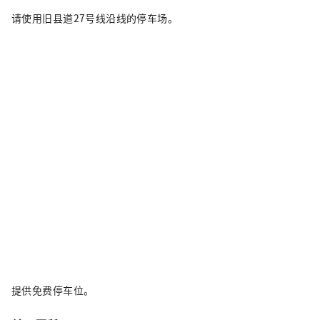
请使用旧县道27号线沿线的停车场。
提供免费停车位。