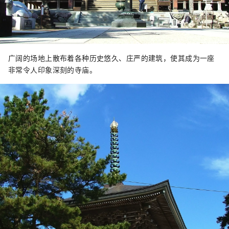
广阔的场地上散布着各种历史悠久、庄严的建筑，使其成为一座
非常令人印象深刻的寺庙。