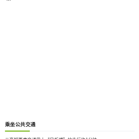
乘坐公共交通