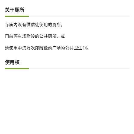
关于厕所
寺庙内没有供信徒使用的厕所。
门前停车场附设的公共厕所，或
请使用中滨万次郎雕像前广场的公共卫生间。
使用权