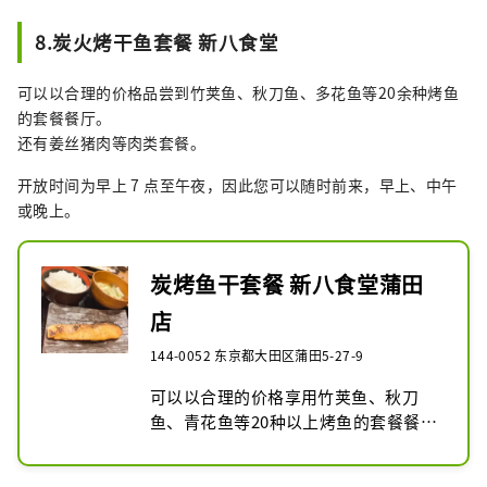
8.炭火烤干鱼套餐 新八食堂
可以以合理的价格品尝到竹荚鱼、秋刀鱼、多花鱼等20余种烤鱼
的套餐餐厅。
还有姜丝猪肉等肉类套餐。
开放时间为早上 7 点至午夜，因此您可以随时前来，早上、中午
或晚上。
炭烤鱼干套餐 新八食堂蒲田
店
144-0052 东京都大田区蒲田5-27-9
可以以合理的价格享用竹荚鱼、秋刀
鱼、青花鱼等20种以上烤鱼的套餐餐
厅。还提供生姜烧烤等肉类套餐。营业
时间为早上 7 点至午夜。