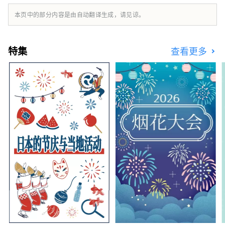
本页中的部分内容是由自动翻译生成，请见谅。
特集
查看更多